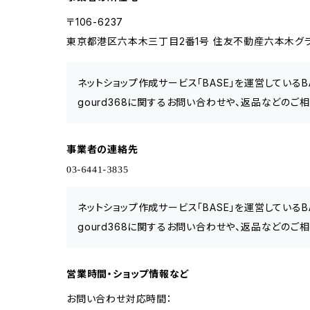
〒106-6237
東京都港区六本木三丁目2番1号 住友不動産六本木グラン
ネットショップ作成サービス「BASE」を運営している
gourd368に関するお問い合わせや、返品などのご相
事業者の連絡先
ネットショップ作成サービス「BASE」を運営している
gourd368に関するお問い合わせや、返品などのご相
営業時間・ショップ情報など
お問い合わせ対応時間：