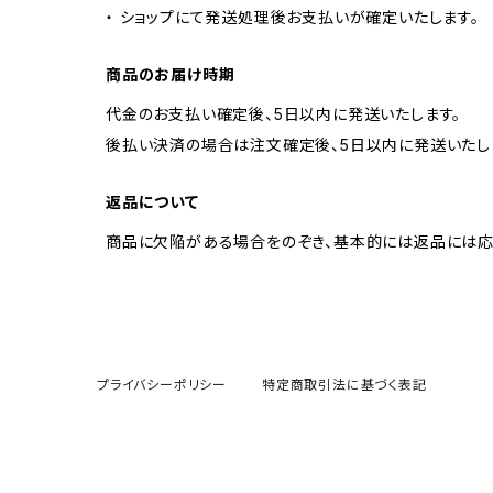
・ ショップにて発送処理後お支払いが確定いたします。
商品のお届け時期
代金のお支払い確定後、5日以内に発送いたします。
後払い決済の場合は注文確定後、5日以内に発送いたし
返品について
商品に欠陥がある場合をのぞき、基本的には返品には応
プライバシーポリシー
特定商取引法に基づく表記