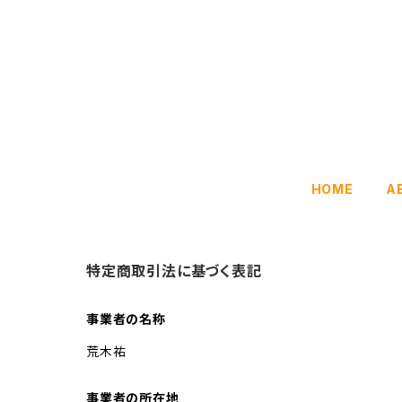
HOME
A
特定商取引法に基づく表記
事業者の名称
荒木祐
事業者の所在地