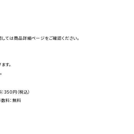
関しては商品詳細ページをご確認ください。
ます。
。
：350円（税込）
手数料：無料