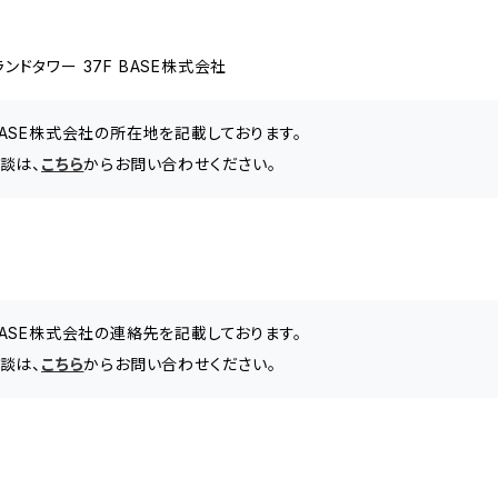
ドタワー 37F BASE株式会社
BASE株式会社の所在地を記載しております。
談は、
こちら
からお問い合わせください。
BASE株式会社の連絡先を記載しております。
談は、
こちら
からお問い合わせください。