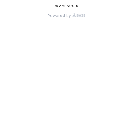
© gourd368
Powered by