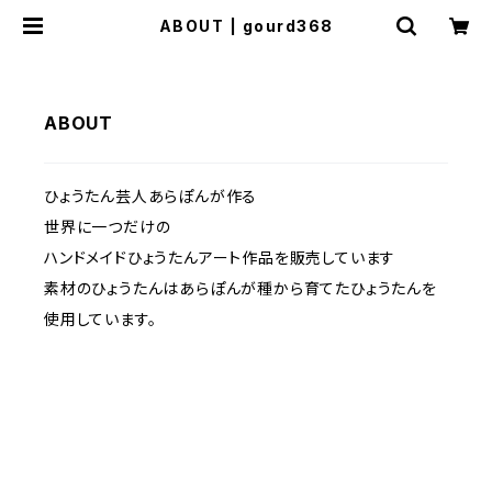
ABOUT | gourd368
ABOUT
ひょうたん芸人あらぽんが作る
世界に一つだけの
ハンドメイドひょうたんアート作品を販売しています
素材のひょうたんはあらぽんが種から育てたひょうたんを
使用しています。