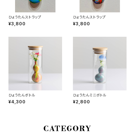
ひょうたんストラップ
ひょうたんストラップ
¥3,800
¥3,800
ひょうたんボトル
ひょうたんミニボトル
¥4,300
¥2,800
CATEGORY