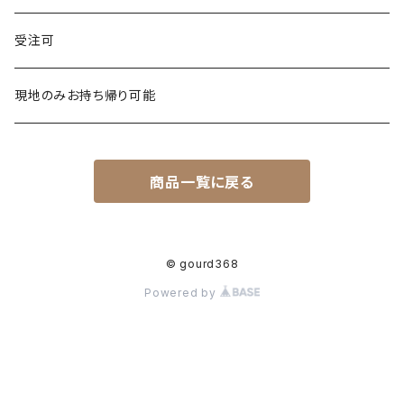
受注可
現地のみお持ち帰り可能
商品一覧に戻る
© gourd368
Powered by