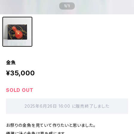
1
/1
金魚
¥35,000
SOLD OUT
2025年6月26日 16:00 に販売終了しました
お祭りの金魚を見ていて作りたいと思いました。
優雅に泳ぐ金魚は夏を感じます。