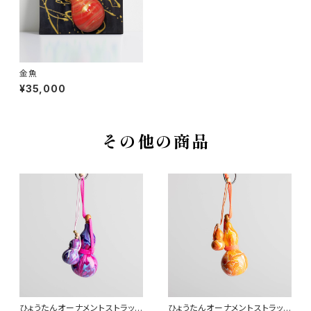
金魚
¥35,000
その他の商品
ひょうたんオーナメントストラップ
ひょうたんオーナメントストラップ