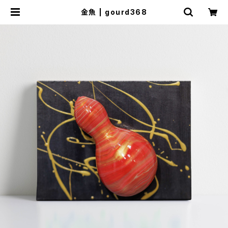
金魚 | gourd368