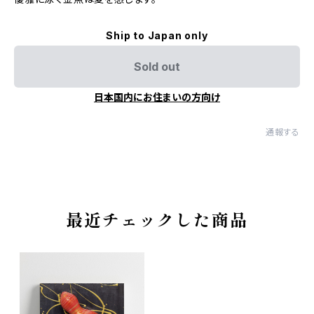
Ship to Japan only
Sold out
日本国内にお住まいの方向け
通報する
最近チェックした商品