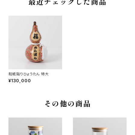
最近チェックした商品
和紙貼りひょうたん 特大
¥130,000
その他の商品