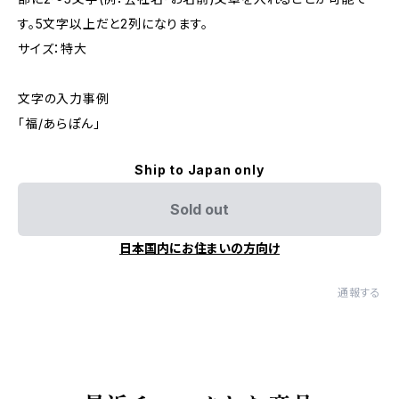
す。5文字以上だと2列になります。
サイズ：特大
文字の入力事例
「福/あらぽん」
Ship to Japan only
Sold out
日本国内にお住まいの方向け
通報する