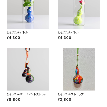
ひょうたんボトル
ひょうたんボトル
¥4,300
¥4,300
ひょうたんオーナメントストラップ
ひょうたんストラップ
セット
¥8,800
¥3,800